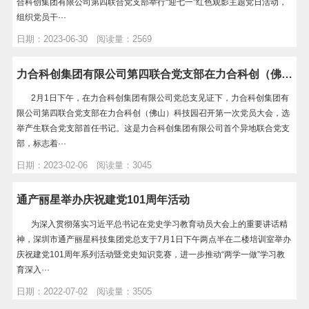
合科创集团有限公司第四联合党支部举行“迎七一”红色观影主题党日活动，
组织党员干···
日期：2023-06-30 阅读量：2569
力合科创集团有限公司第四联合党支部在力合科创（佛山）科技园成立
2月1日下午，在力合科创集团有限公司党总支见证下，力合科创集团有
限公司第四联合党支部在力合科创（佛山）科技园召开第一次党员大会，选
举产生联合党支部首任书记。这是力合科创集团有限公司首个异地联合党支
部，标志着···
日期：2023-02-06 阅读量：3045
通产丽星举办庆祝建党101周年活动
为深入贯彻落实习近平总书记在党史学习教育动员大会上的重要讲话精
神，深圳市通产丽星科技集团党总支于7月1日下午两点半在二楼培训室举办
庆祝建党101周年系列活动暨党史知识竞赛，进一步推动“两学一做”学习教
育深入···
日期：2022-07-02 阅读量：3505