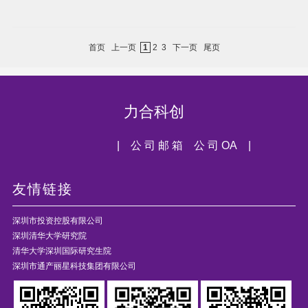
首页
上一页
1
2
3
下一页
尾页
力合科创
| 公 司 邮 箱
公 司 OA |
友情链接
深圳市投资控股有限公司
深圳清华大学研究院
清华大学深圳国际研究生院
深圳市通产丽星科技集团有限公司