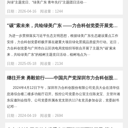
兴绿”主题党日、“绿美广东 青年先行”主题团日活动···
日期：2026-04-16 阅读量：1244
"碳"索未来，共绘绿美广东 ——力合科创党委开展党建共建植树主题党日活动
为进一步贯彻落实习近平生态文明思想，根据绿美广东生态建设重点工作
安排，力合科创党委积极开展在建重大项目绿化景观品质提升行动。近日，
力合科创党委与广州市白云区供电局党组织等联合开展了主题为“‘碳’索未
来，共绘绿美广东”的植树主题党日活动，植树地点为···
日期：2025-05-18 阅读量：2134
继往开来 勇毅前行——中国共产党深圳市力合科创股份有限公司党员大会胜利召开
2024年4月12日下午，深圳市力合科创股份有限公司党员大会在清华信
息港综合楼二楼多功能厅召开。投控公司党委办公室主任陈龙宝、主管许湘
东应邀到会指导。公司党委所属各党支部共117名党员参加会议，党委副书
记邓···
日期：2024-04-19 阅读量：2694