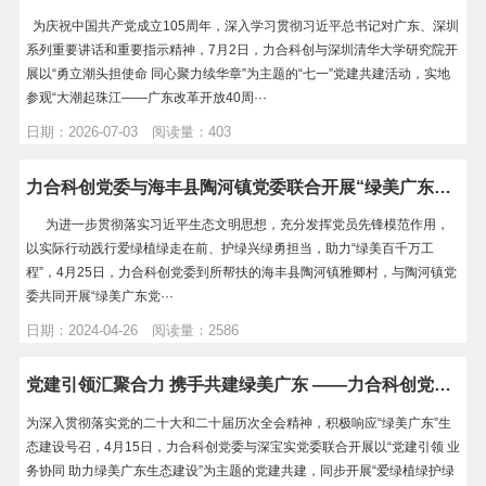
为庆祝中国共产党成立105周年，深入学习贯彻习近平总书记对广东、深圳
系列重要讲话和重要指示精神，7月2日，力合科创与深圳清华大学研究院开
展以“勇立潮头担使命 同心聚力续华章”为主题的“七一”党建共建活动，实地
参观“大潮起珠江——广东改革开放40周···
日期：2026-07-03 阅读量：403
力合科创党委与海丰县陶河镇党委联合开展“绿美广东党旗红 爱绿护绿当先锋”主题党日活动
为进一步贯彻落实习近平生态文明思想，充分发挥党员先锋模范作用，
以实际行动践行爱绿植绿走在前、护绿兴绿勇担当，助力“绿美百千万工
程”，4月25日，力合科创党委到所帮扶的海丰县陶河镇雅卿村，与陶河镇党
委共同开展“绿美广东党···
日期：2024-04-26 阅读量：2586
党建引领汇聚合力 携手共建绿美广东 ——力合科创党委与深宝实党委开展党建共建主题党团日活动
为深入贯彻落实党的二十大和二十届历次全会精神，积极响应“绿美广东”生
态建设号召，4月15日，力合科创党委与深宝实党委联合开展以“党建引领 业
务协同 助力绿美广东生态建设”为主题的党建共建，同步开展“爱绿植绿护绿