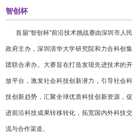
智创杯
首届“智创杯”前沿技术挑战赛由深圳市人民
政府主办，深圳清华大学研究院和力合科创集
团联合承办。大赛旨在打造发现先进技术的开
放平台，激发社会科技创新潜力，引导社会科
技创新趋势，汇聚全球优质科技创新资源，促
进前沿科技成果转移转化，拓宽国内外科技交
流与合作渠道。