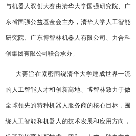
与机器人双创大赛由清华大学国强研究院、广
东省国强公益基金会主办，清华大学人工智能
研究院、广东博智林机器人有限公司、力合科
创集团有限公司联合承办。
大赛旨在紧密围绕清华大学建成世界一流
的人工智能人才和创新高地、博智林致力于做
全球领先的特种机器人服务商的核心目标，围
绕人工智能和机器人的技术发展和应用方向，