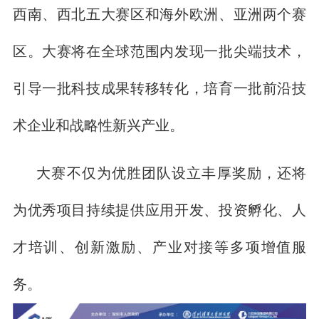
西南、西北五大赛区和海外欧洲、亚洲两个赛
区。大赛将在全球范围内发现一批尖端技术，
引导一批科技成果转移转化，培育一批前沿技
术企业和战略性新兴产业。
大赛不仅为优胜团队设立丰厚奖励，还将
为优秀项目持续提供应用开发、投资孵化、人
才培训、创新激励、产业对接等多项增值服
务。