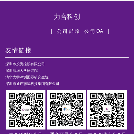
力合科创
| 公 司 邮 箱
公 司 OA |
友情链接
深圳市投资控股有限公司
深圳清华大学研究院
清华大学深圳国际研究生院
深圳市通产丽星科技集团有限公司