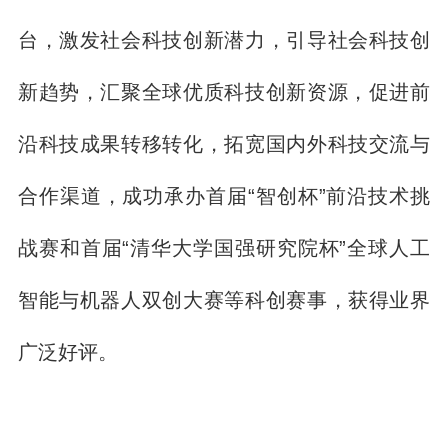
台，激发社会科技创新潜力，引导社会科技创
新趋势，汇聚全球优质科技创新资源，促进前
沿科技成果转移转化，拓宽国内外科技交流与
合作渠道，成功承办首届“智创杯”前沿技术挑
战赛和首届“清华大学国强研究院杯”全球人工
智能与机器人双创大赛等科创赛事，获得业界
广泛好评。