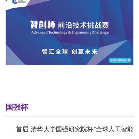
国强杯
首届“清华大学国强研究院杯”全球人工智能