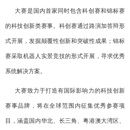
大赛是国内首家同时包含科创赛和锦标赛
的科技创新类赛事。科创赛通过路演加答辩形
式开展，发掘颠覆性创新和突破性成果；锦标
赛采取机器人实景竞技的形式开展，寻求优秀
系统解决方案。
大赛致力于打造有国际影响力的科技创新
赛事品牌，将在全球范围内征集优秀参赛项
目，涵盖国内华北、长三角、粤港澳大湾区、