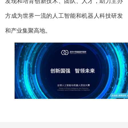
发现和培育创新技术、团队、人才，助力主办
方成为世界一流的人工智能和机器人科技研发
和产业集聚高地。