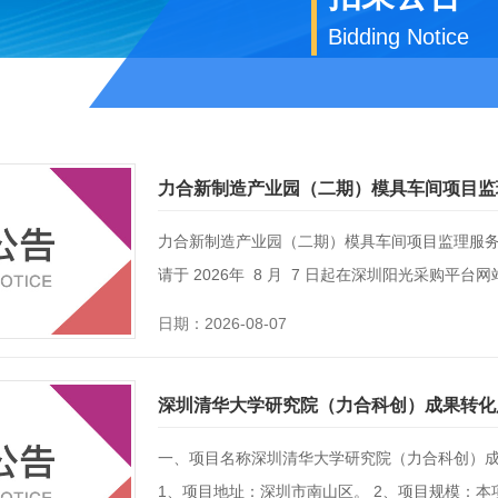
Bidding Notice
力合新制造产业园（二期）模具车间项目监
力合新制造产业园（二期）模具车间项目监理服
请于 2026年 8 月 7 日起在深圳阳光采购平台网站 https:
日期：2026-08-07
深圳清华大学研究院（力合科创）成果转化
一、项目名称深圳清华大学研究院（力合科创）
1、项目地址：深圳市南山区。 2、项目规模：