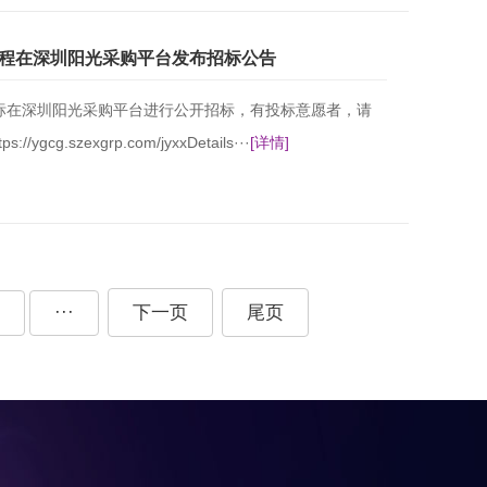
程在深圳阳光采购平台发布招标公告
标在深圳阳光采购平台进行公开招标，有投标意愿者，请
cg.szexgrp.com/jyxxDetails···
[详情]
···
下一页
尾页