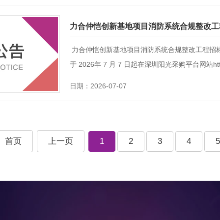
力合仲恺创新基地项目消防系统合规整改工
力合仲恺创新基地项目消防系统合规整改工程招
于 2026年 7 月 7 日起在深圳阳光采购平台网站https://yg
日期：2026-07-07
首页
上一页
1
2
3
4
5