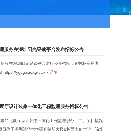
理服务在深圳阳光采购平台发布招标公告
务招标在深圳阳光采购平台进行公开招标，有投标意愿者，
//ygcg.szexgrp.c···
[详情]
展厅设计装修一体化工程监理服务招标公告
成果转化展厅设计装修一体化工程监理服务。二、项目概况
本项目位于深圳清华大学研究院新大楼B栋西南侧大堂（该场