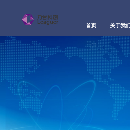
首页
关于我