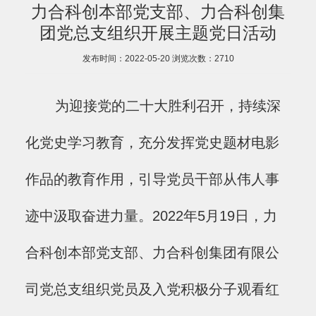
力合科创本部党支部、力合科创集
团党总支组织开展主题党日活动
发布时间：2022-05-20
浏览次数：
2710
为迎接党的二十大胜利召开，持续深
化党史学习教育，充分发挥党史题材电影
作品的教育作用，引导党员干部从伟人事
迹中汲取奋进力量。2022年5月19日，力
合科创本部党支部、力合科创集团有限公
司党总支组织党员及入党积极分子观看红