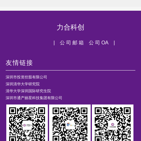
力合科创
| 公 司 邮 箱
公 司 OA |
友情链接
深圳市投资控股有限公司
深圳清华大学研究院
清华大学深圳国际研究生院
深圳市通产丽星科技集团有限公司