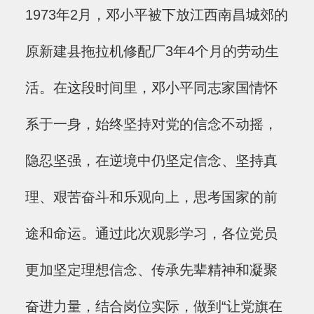
1973年2月，邓小平被下放江西南昌城郊的
原新建县拖拉机修配厂3年4个月的劳动生
活。在这段时间里，邓小平同志家国情怀
系于一身，始终坚持对党的信念不动摇，
隐忍坚强，在逆境中仍坚定信念、坚持真
理、艰苦奋斗和乐观向上，思考国家的前
途和命运。通过此次观影学习，各位党员
更加坚定理想信念、传承先辈精神和凝聚
奋进力量，结合岗位实际，做到“让党旗在