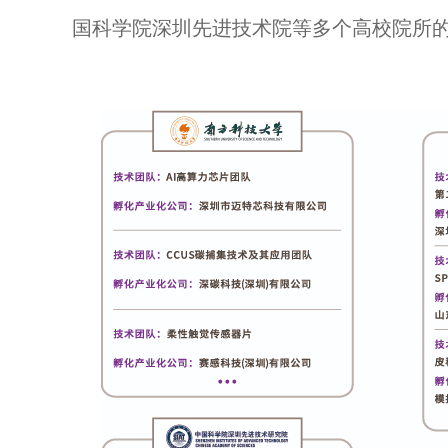
国科学院深圳先进技术院等多个高校院所