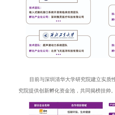
目前与深圳清华大学研究院建立实质性产
究院提供创新孵化资金池，共同揭榜挂帅