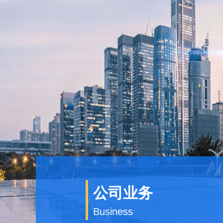
公司业务
Business