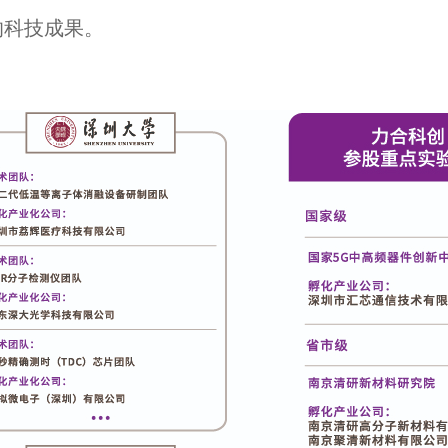
的科技成果。