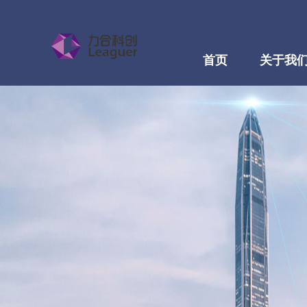
首页
关于我