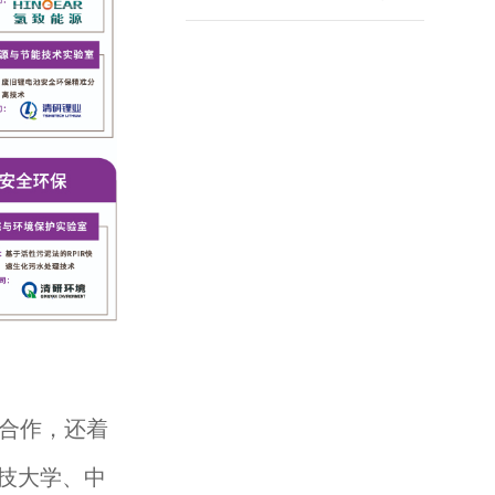
合作，还着
技大学、中