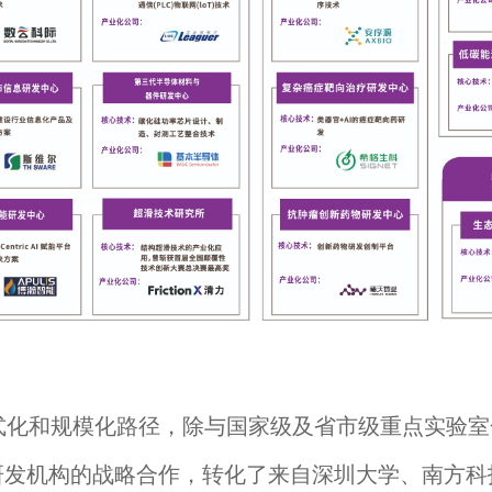
式化和规模化路径，除与国家级及省市级重点实验室
研发机构的战略合作，转化了来自深圳大学、南方科