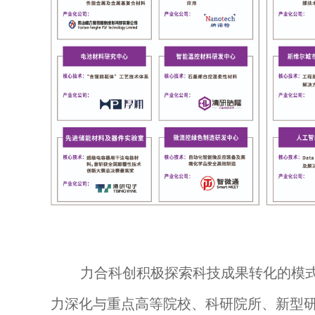
力合科创积极探索科技成果转化的模
力深化与重点高等院校、科研院所、新型