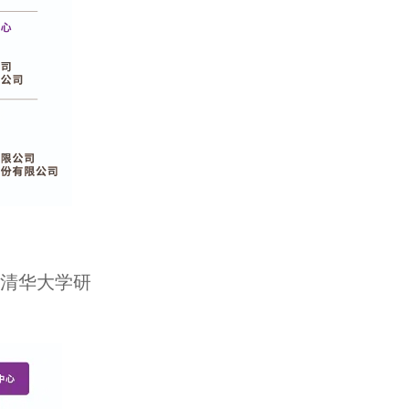
清华大学研