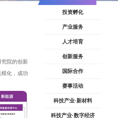
投资孵化
产业服务
人才培育
创新服务
研究院的创新
国际合作
规模化，成功
赛事活动
科技产业·新材料
科技产业·数字经济