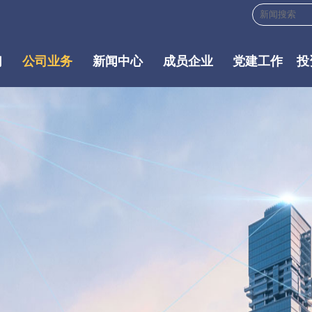
们
公司业务
新闻中心
成员企业
党建工作
投