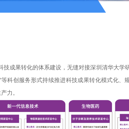
科技成果转化的体系建设，无缝对接深圳清华大学
”等科创服务形式持续推进科技成果转化模式化、
生产力。