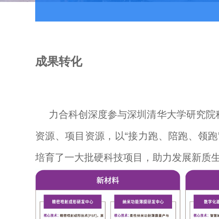
成果转化
力合科创深度参与深圳清华大学研究院
资源、项目资源，以“接力跑、陪跑、领跑
培育了一大批硬科技项目，助力发展新质