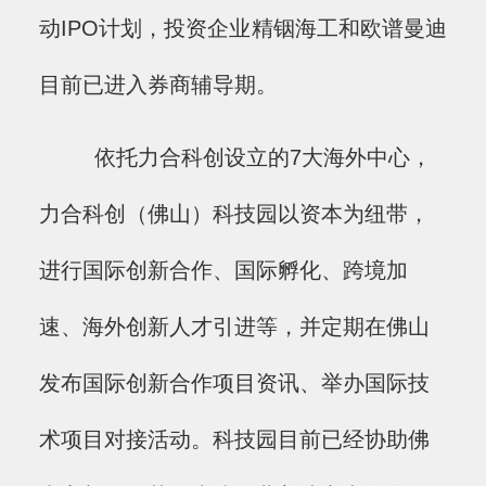
动IPO计划，投资企业精铟海工和欧谱曼迪
目前已进入券商辅导期。
依托力合科创设立的7大海外中心，
力合科创（佛山）科技园以资本为纽带，
进行国际创新合作、国际孵化、跨境加
速、海外创新人才引进等，并定期在佛山
发布国际创新合作项目资讯、举办国际技
术项目对接活动。科技园目前已经协助佛