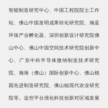
智能制造研究中心、中国工程院院士工作
站、佛山中国发明成果转化研究院、瀚蓝
环保产业孵化器、深圳创新设计研究院佛
山中心、佛山中国空间技术研究院创新中
心、广东中科半导体微纳制造技术研究
院、瀚海（佛山）国际创新中心、佛山桃
园先进制造研究院、佛山鲲现代农业研究
院等。这些平台强化科技创新对区域发展