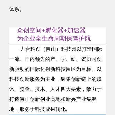
体系。
众创空间+孵化器+加速器
为企业全生命周期保驾护航
力合科创（佛山）科技园以打造国际
一流、国内领先的产、学、研、资协同创
新驱动的国际化创新科技园区为目标，以
科技创新服务为主业，聚集创新链上的载
体、资金、技术、人才四大要素，致力于
打造佛山创新创业高地和新兴产业集聚
地，服务于科技成果转化。