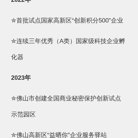
✮首批试点国家高新区“创新积分500”企业
✮连续三年优秀（A类）国家级科技企业孵
化器
2023年
✮佛山市创建全国商业秘密保护创新试点
示范园区
✮佛山高新区“益晒你”企业服务驿站