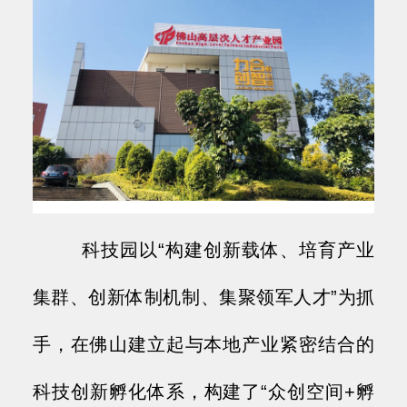
科技园以“构建创新载体、培育产业
集群、创新体制机制、集聚领军人才”为抓
手，在佛山建立起与本地产业紧密结合的
科技创新孵化体系，构建了“众创空间+孵