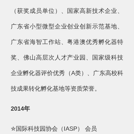
（获奖成员单位）、国家高新技术企业、
广东省小型微型企业创业创新示范基地、
广东省海智工作站、粤港澳优秀孵化器特
奖、佛山高层次人才产业园、国家级科技
企业孵化器评价优秀（A类）、广东高校科
技成果转化孵化基地等资质荣誉。
2014年
✮国际科技园协会（IASP） 会员