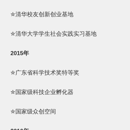
✮清华校友创新创业基地
✮清华大学学生社会实践实习基地
2015年
✮广东省科学技术奖特等奖
✮国家级科技企业孵化器
✮国家级众创空间