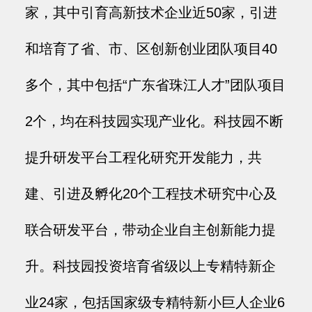
家，其中引育高新技术企业近50家，引进
和培育了省、市、区创新创业团队项目40
多个，其中包括“广东省珠江人才”团队项目
2个，均在科技园实现产业化。科技园不断
提升研发平台工程化研究开发能力，共
建、引进及孵化20个工程技术研究中心及
联合研发平台，带动企业自主创新能力提
升。科技园投资培育省级以上专精特新企
业24家，包括国家级专精特新小巨人企业6