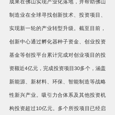
成果在佛山实现产业化落地，并帮助佛山
制造业在全球寻找创新技术、投资项目、
实现新一轮的产业转型升级。截至目前，
创新中心通过孵化器种子资金、创业投资
基金等创投平台累计完成对创业项目的投
资额近4亿元，完成投资项目30多个，涵盖
新能源、新材料、环保、智能制造等战略
性新兴产业。吸引力合体系及其他投资机
构投资超过10亿元。多个所投项目已经启