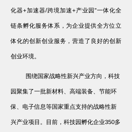
化器+加速器/跨境加速+产业园”一体化全
链条孵化服务体系，为企业提供全方位立
体化的创新创业服务，营造了良好的创新
创业环境。
围绕国家战略性新兴产业方向，科技
园聚集了一批新材料、高端装备、节能环
保、电子信息等国家重点支持的战略性新
兴产业项目。目前，科技园孵化企业350多