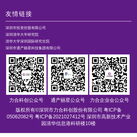
友情链接
深圳市投资控股有限公司
深圳清华大学研究院
清华大学深圳国际研究生院
深圳市通产丽星科技集团有限公司
力合科创公众号
通产丽星公众号
力合企业会公众号
版权所有©深圳市力合科创股份有限公司
粤ICP备
05062082号 粤ICP备2021027412号
深圳市高新技术产业
园清华信息港科研楼10楼