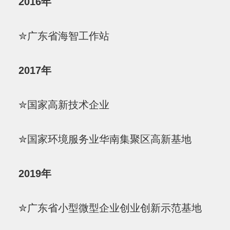
2016年
✮广东省海智工作站
2017年
✮国家高新技术企业
✮国家环境服务业华南集聚区高新基地
2019年
✮广东省小型微型企业创业创新示范基地