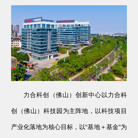
力合科创（佛山）创新中心以力合科
创（佛山）科技园为主阵地，以科技项目
产业化落地为核心目标，以“基地＋基金”为