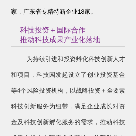
家，广东省专精特新企业18家。
科技投资＋国际合作
推动科技成果产业化落地
为持续引进和投资孵化科技创新人才
和项目，科技园发起设立了创业投资基金
等4个风险投资机构，以战略投资＋全要素
科技创新服务为纽带，满足企业成长对资
金及科技创新孵化服务的需求，推动科技