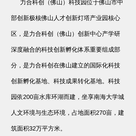
力合科创（佛山）科技园位于佛山市中
部创新极核佛山人才创新灯塔产业园核心
区，是力合科创（佛山）创新中心产学研
深度融合的科技创新孵化体系重要组成部
分，是力合科创在佛山建立的国际化科技
创新孵化基地、科技成果转化基地。科技
园依200亩水库环湖而建，坐享南海大学城
人文环境与生态环境，占地面积270亩，建
筑面积32万平方米。