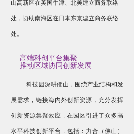
山高新区在英国牛津、北美建立商务联络
处，协助南海区在日本东京建立商务联络
处。
高端科创平台集聚
推动区域协同创新发展
科技园深耕佛山，围绕产业结构和发
展需求，链接海内外创新资源，充分发挥
创新资源集聚效应，在园区引进了众多高
水平科技创新平台，包括：力合（佛山）