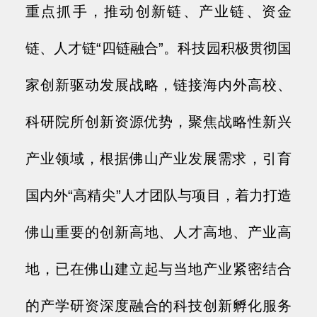
重点抓手，推动创新链、产业链、资金
链、人才链“四链融合”。科技园积极贯彻国
家创新驱动发展战略，链接海内外高校、
科研院所创新资源优势，聚焦战略性新兴
产业领域，根据佛山产业发展需求，引育
国内外“高精尖”人才团队与项目，着力打造
佛山重要的创新高地、人才高地、产业高
地，已在佛山建立起与当地产业紧密结合
的产学研资深度融合的科技创新孵化服务