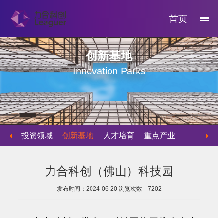
首页
创新基地
Innovation Parks
投资领域
创新基地
人才培育
重点产业
物业运营
力合科创（佛山）科技园
发布时间：2024-06-20
浏览次数：
7202