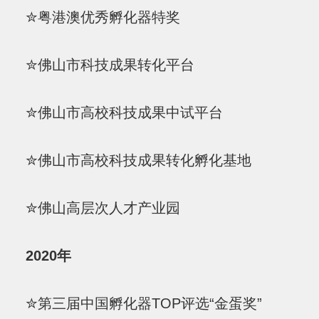
✮粤港澳优秀孵化器特奖
✮佛山市科技成果转化平台
✮佛山市高校科技成果中试平台
✮佛山市高校科技成果转化孵化基地
✮佛山高层次人才产业园
2020年
✮第三届中国孵化器TOP评选“金蛋奖”