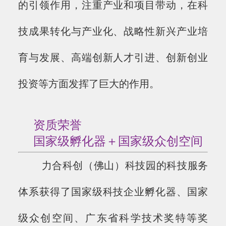
的引领作用，注重产业和项目带动，在科
技成果转化与产业化、战略性新兴产业培
育与发展、高端创新人才引进、创新创业
投资等方面发挥了巨大的作用。
资质荣誉
国家级孵化器＋国家级众创空间
力合科创（佛山）科技园的科技服务
体系获得了国家级科技企业孵化器、国家
级众创空间、广东省科学技术奖特等奖