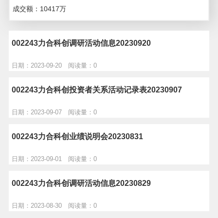
成交额：
10417
万
002243力合科创调研活动信息20230920
日期：2023-09-20 阅读量：0
002243力合科创投资者关系活动记录表20230907
日期：2023-09-07 阅读量：0
002243力合科创业绩说明会20230831
日期：2023-09-01 阅读量：0
002243力合科创调研活动信息20230829
日期：2023-08-30 阅读量：0