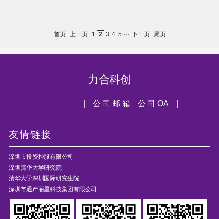
首页
上一页
1
2
3
4
5
···
下一页
尾页
力合科创
| 公 司 邮 箱
公 司 OA |
友情链接
深圳市投资控股有限公司
深圳清华大学研究院
清华大学深圳国际研究生院
深圳市通产丽星科技集团有限公司