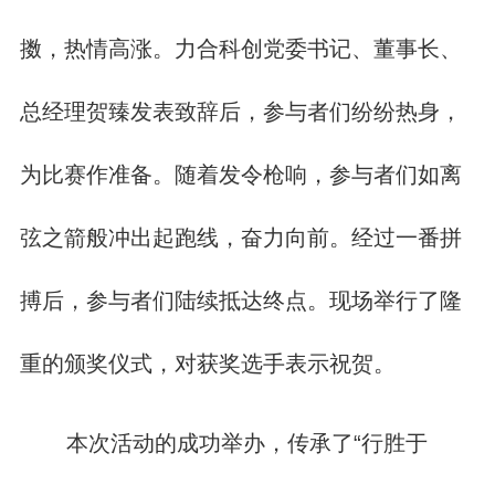
擞，热情高涨。力合科创党委书记、董事长、
总经理贺臻发表致辞后，参与者们纷纷热身，
为比赛作准备。随着发令枪响，参与者们如离
弦之箭般冲出起跑线，奋力向前。经过一番拼
搏后，参与者们陆续抵达终点。现场举行了隆
重的颁奖仪式，对获奖选手表示祝贺。
本次活动的成功举办，传承了“行胜于