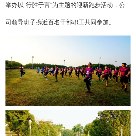
举办以“行胜于言”为主题的迎新跑步活动，公
司领导班子携近百名干部职工共同参加。