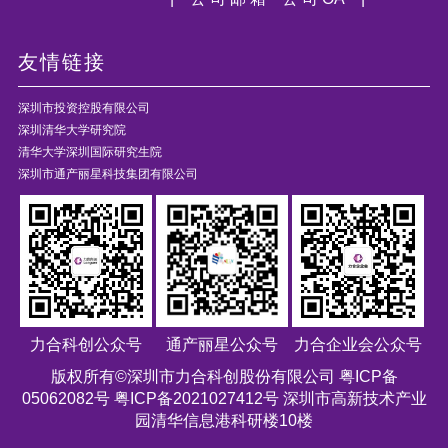
友情链接
深圳市投资控股有限公司
深圳清华大学研究院
清华大学深圳国际研究生院
深圳市通产丽星科技集团有限公司
力合科创公众号
通产丽星公众号
力合企业会公众号
版权所有©深圳市力合科创股份有限公司
粤ICP备
05062082号 粤ICP备2021027412号
深圳市高新技术产业
园清华信息港科研楼10楼