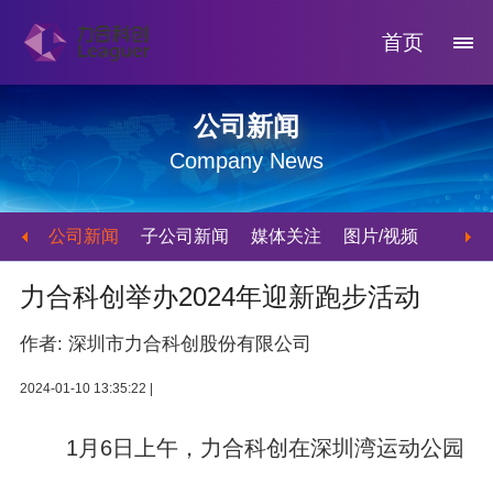
首页
公司新闻
Company News
公司新闻
子公司新闻
媒体关注
图片/视频
力合科创举办2024年迎新跑步活动
作者: 深圳市力合科创股份有限公司
2024-01-10 13:35:22 |
1月6日上午，力合科创在深圳湾运动公园