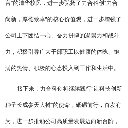
言”的清华校风，进一步弘扬了力合科创“力合
尚新，厚德致卓”的核心价值观，进一步增强了
公司上下团结一心、奋力拼搏的凝聚力和战斗
力，积极引导广大干部职工以健康的体魄、饱
满的热情、积极的心态投入到工作和生活中。
接下来，力合科创将继续践行“让科技创新
种子长成参天大树”的使命，砥砺前行，奋发有
为，进一步推动公司高质量发展迈向新台阶，