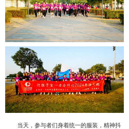
当天，参与者们身着统一的服装，精神抖