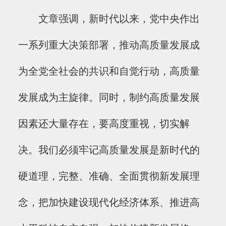
文章强调，新时代以来，党中央作出
一系列重大决策部署，推动高质量发展成
为全党全社会的共识和自觉行动，高质量
发展成为主旋律。同时，制约高质量发展
因素还大量存在，要高度重视，切实解
决。我们必须牢记高质量发展是新时代的
硬道理，完整、准确、全面贯彻新发展理
念，把加快建设现代化经济体系、推进高