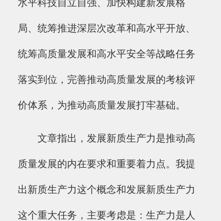
水平科技自立自强、加快构建新发展格
局、统筹推进深层次改革和高水平开放、
统筹高质量发展和高水平安全等战略任务
落实到位，完善推动高质量发展的考核评
价体系，为推动高质量发展打牢基础。
文章指出，发展新质生产力是推动高
质量发展的内在要求和重要着力点。我提
出新质生产力这个概念和发展新质生产力
这个重大任务，主要考虑是：生产力是人