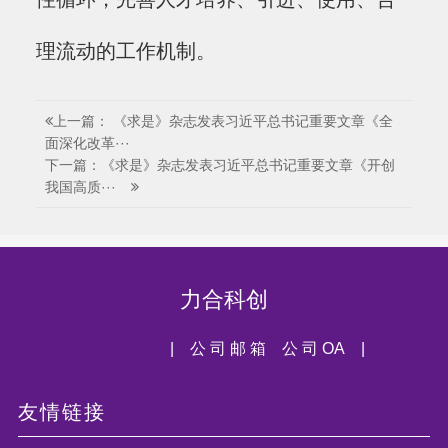
理流动的工作机制。
上一篇： 《求是》杂志发表习近平总书记重要文章《全
面深化改革···
下一篇：《求是》杂志发表习近平总书记重要文章《开创
我国高质···
力合科创
| 公 司 邮 箱
公 司 OA |
友情链接