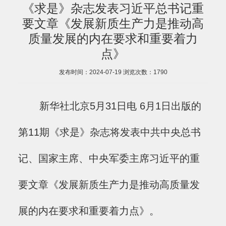
《求是》杂志发表习近平总书记重
要文章《发展新质生产力是推动高
质量发展的内在要求和重要着力
点》
发布时间：2024-07-19
浏览次数：
1790
新华社北京5月31日电 6月1日出版的
第11期《求是》杂志将发表中共中央总书
记、国家主席、中央军委主席习近平的重
要文章《发展新质生产力是推动高质量发
展的内在要求和重要着力点》。