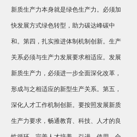
新质生产力本身就是绿色生产力。必须加
快发展方式绿色转型，助力碳达峰碳中
和。第四，扎实推进体制机制创新。生产
关系必须与生产力发展要求相适应。发展
新质生产力，必须进一步全面深化改革，
形成与之相适应的新型生产关系。第五，
深化人才工作机制创新。要按照发展新质
生产力要求，畅通教育、科技、人才的良
性循环，完善人才培养、引进、使用、合