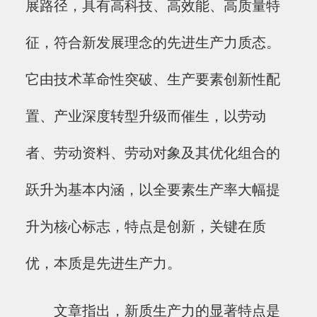
展路径，具有高科技、高效能、高质量特
征，符合新发展理念的先进生产力质态。
它由技术革命性突破、生产要素创新性配
置、产业深度转型升级而催生，以劳动
者、劳动资料、劳动对象及其优化组合的
跃升为基本内涵，以全要素生产率大幅提
升为核心标志，特点是创新，关键在质
优，本质是先进生产力。
文章指出，新质生产力的显著特点是