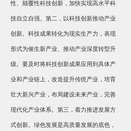
性、颠覆性科技创新，加快实现高水平科
技自立自强。第二，以科技创新推动产业
创新。科技成果转化为现实生产力，表现
形式为催生新产业、推动产业深度转型升
级。要及时将科技创新成果应用到具体产
业和产业链上，改造提升传统产业，培育
壮大新兴产业，布局建设未来产业，完善
现代化产业体系。第三，着力推进发展方
式创新。绿色发展是高质量发展的底色，