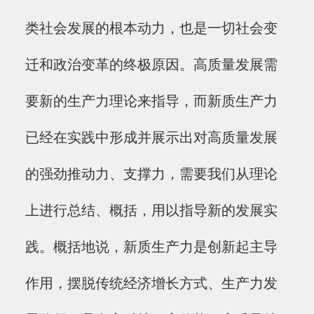
类社会发展的根本动力，也是一切社会变
迁和政治变革的终极原因。高质量发展需
要新的生产力理论来指导，而新质生产力
已经在实践中形成并展示出对高质量发展
的强劲推动力、支撑力，需要我们从理论
上进行总结、概括，用以指导新的发展实
践。概括地说，新质生产力是创新起主导
作用，摆脱传统经济增长方式、生产力发