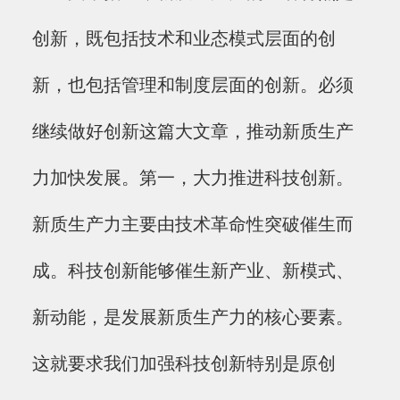
创新，既包括技术和业态模式层面的创
新，也包括管理和制度层面的创新。必须
继续做好创新这篇大文章，推动新质生产
力加快发展。第一，大力推进科技创新。
新质生产力主要由技术革命性突破催生而
成。科技创新能够催生新产业、新模式、
新动能，是发展新质生产力的核心要素。
这就要求我们加强科技创新特别是原创