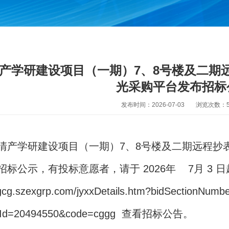
产学研建设项目（一期）7、8号楼及二期
光采购平台发布招标
发布时间：2026-07-03
浏览次数：
清产学研建设项目（一期）7、8号楼及二期远程抄
招标公示，有投标意愿者，请于 2026年 7月 3 
ygcg.szexgrp.com/jyxxDetails.htm?bidSectionNu
ntId=20494550&code=cggg 查看招标公告。