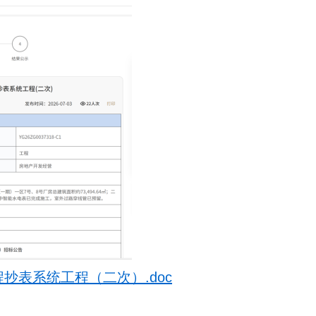
抄表系统工程（二次）.doc