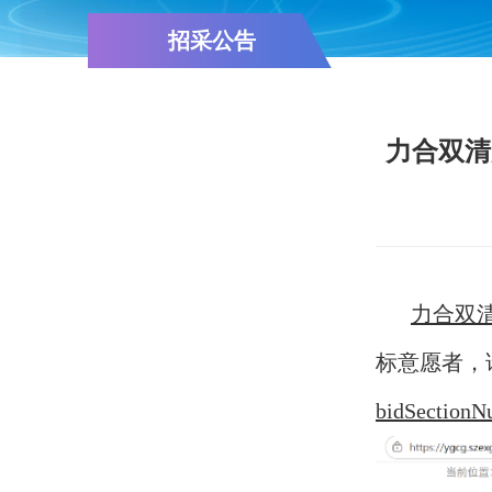
招采公告
力合双清
力合双
标意愿者，请
bidSection