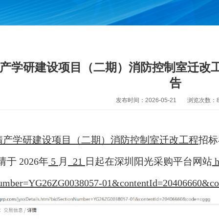
产学研建设项目（二期）消防控制室迁改
告
发布时间：2026-05-21
浏览次数：
清产学研建设项目（二期）消防控制室迁改工程
招标
于 2026年
5
月
21
日起在深圳阳光采购平台网站
h
Number=YG26ZG0038057-01&contentId=20406660&c