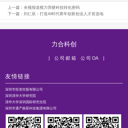
上一篇：
央视报道模力营硬科技转化密码
下一篇：
刘仁辰：打造AI时代青年创新创业人才首选地
力合科创
| 公 司 邮 箱
公 司 OA |
友情链接
深圳市投资控股有限公司
深圳清华大学研究院
清华大学深圳国际研究生院
深圳市通产丽星科技集团有限公司