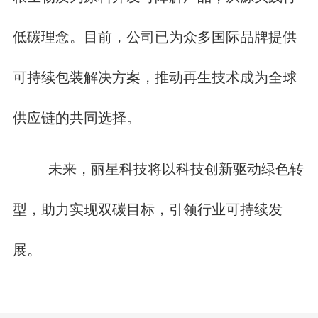
低碳理念。目前，公司已为众多国际品牌提供
可持续包装解决方案，推动再生技术成为全球
供应链的共同选择。
未来，丽星科技将以科技创新驱动绿色转
型，助力实现双碳目标，引领行业可持续发
展。