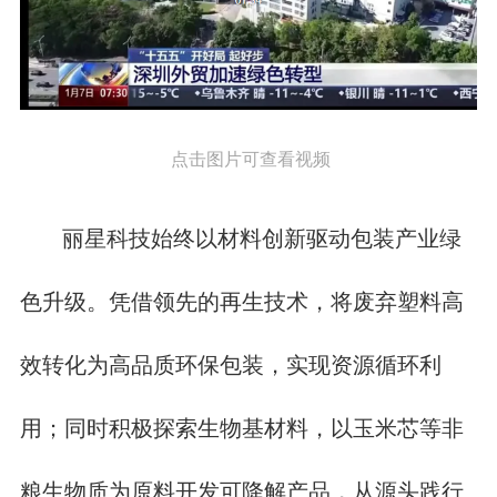
点击图片可查看视频
丽星科技始终以材料创新驱动包装产业绿
色升级。凭借领先的再生技术，将废弃塑料高
效转化为高品质环保包装，实现资源循环利
用；同时积极探索生物基材料，以玉米芯等非
粮生物质为原料开发可降解产品，从源头践行