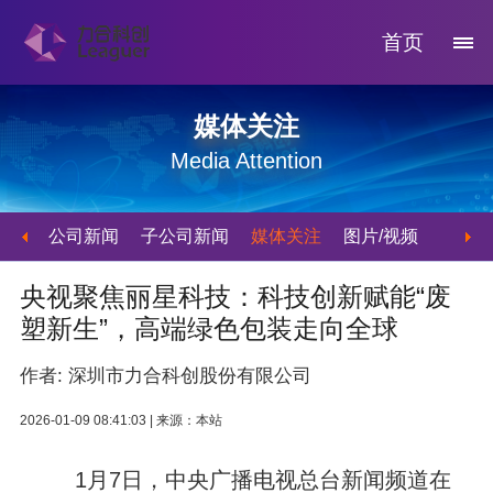
首页
媒体关注
Media Attention
公司新闻
子公司新闻
媒体关注
图片/视频
央视聚焦丽星科技：科技创新赋能“废
塑新生”，高端绿色包装走向全球
作者: 深圳市力合科创股份有限公司
2026-01-09 08:41:03 |
来源：本站
1月7日，中央广播电视总台新闻频道在