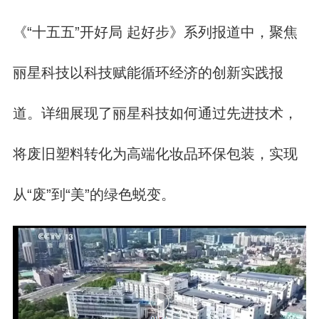
《“十五五”开好局 起好步》系列报道中，聚焦
丽星科技以科技赋能循环经济的创新实践报
道。详细展现了丽星科技如何通过先进技术，
将废旧塑料转化为高端化妆品环保包装，实现
从“废”到“美”的绿色蜕变。