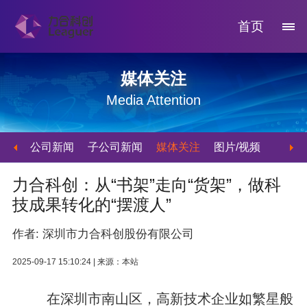
首页
媒体关注
Media Attention
公司新闻
子公司新闻
媒体关注
图片/视频
力合科创：从“书架”走向“货架”，做科
技成果转化的“摆渡人”
作者: 深圳市力合科创股份有限公司
2025-09-17 15:10:24 |
来源：本站
在深圳市南山区，高新技术企业如繁星般