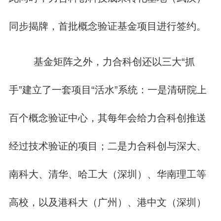
同步揭牌，首批概念验证基金项目进行签约。
基金矩阵之外，力合科创还以三大“抓
手”建立了一套项目“活水”系统：一是清研院上
百个概念验证中心，其每年会给力合科创推送
经过技术验证的项目；二是力合科创与深大、
南科大、清华、哈工大（深圳）、华南理工等
高校，以及港科大（广州）、港中文（深圳）