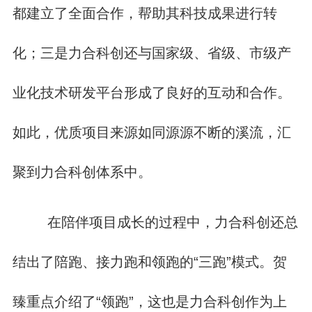
都建立了全面合作，帮助其科技成果进行转
化；三是力合科创还与国家级、省级、市级产
业化技术研发平台形成了良好的互动和合作。
如此，优质项目来源如同源源不断的溪流，汇
聚到力合科创体系中。
在陪伴项目成长的过程中，力合科创还总
结出了陪跑、接力跑和领跑的“三跑”模式。贺
臻重点介绍了“领跑”，这也是力合科创作为上