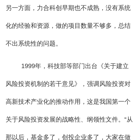
另一方面，力合科创早期也不成熟，没有系统
化的经验和资源，做的项目数量不够多，总结
不出系统性的问题。
1999年，科技部等部门出台《关于建立
风险投资机制的若干意见》，强调风险投资对
高新技术产业化的推动作用，这是我国第一个
关于风险投资发展的战略性、纲领性文件。“从
那以后，基金多了，创投企业多了，大家在做