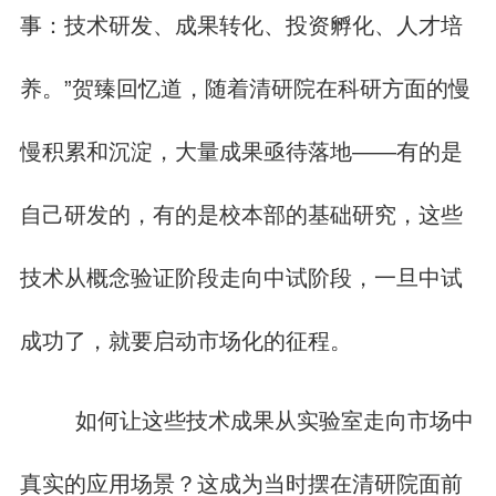
事：技术研发、成果转化、投资孵化、人才培
养。”贺臻回忆道，随着清研院在科研方面的慢
慢积累和沉淀，大量成果亟待落地——有的是
自己研发的，有的是校本部的基础研究，这些
技术从概念验证阶段走向中试阶段，一旦中试
成功了，就要启动市场化的征程。
如何让这些技术成果从实验室走向市场中
真实的应用场景？这成为当时摆在清研院面前