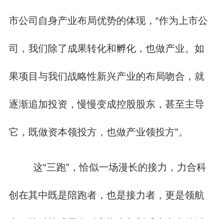
市公司自身产业布局优势的体现，“作为上市公
司，我们除了成果转化和孵化，也做产业。如
果项目与我们战略性新兴产业的布局吻合，就
逐渐追加投资，慢慢变成控股股东，甚至主导
它，既做资本领投方，也做产业领投方”。
这“三跑”，恰似一场漫长的接力，力合科
创在其中既是陪跑者，也是接力者，更是领航