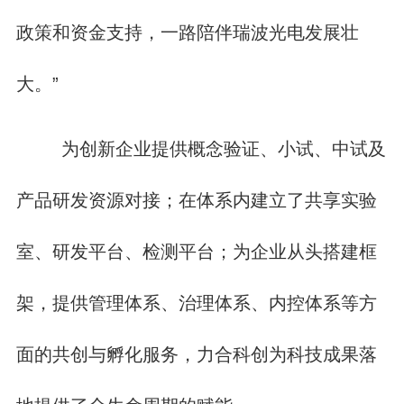
政策和资金支持，一路陪伴瑞波光电发展壮
大。”
为创新企业提供概念验证、小试、中试及
产品研发资源对接；在体系内建立了共享实验
室、研发平台、检测平台；为企业从头搭建框
架，提供管理体系、治理体系、内控体系等方
面的共创与孵化服务，力合科创为科技成果落