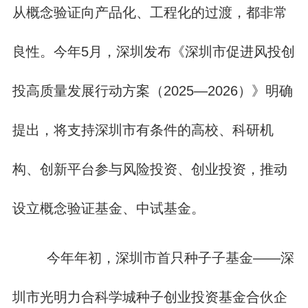
从概念验证向产品化、工程化的过渡，都非常
良性。今年5月，深圳发布《深圳市促进风投创
投高质量发展行动方案（2025—2026）》明确
提出，将支持深圳市有条件的高校、科研机
构、创新平台参与风险投资、创业投资，推动
设立概念验证基金、中试基金。
今年年初，深圳市首只种子子基金——深
圳市光明力合科学城种子创业投资基金合伙企