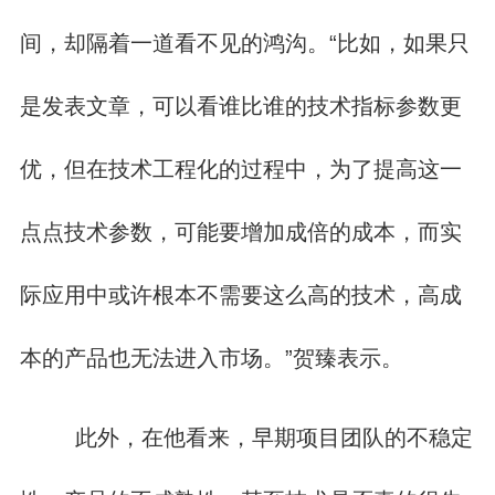
间，却隔着一道看不见的鸿沟。“比如，如果只
是发表文章，可以看谁比谁的技术指标参数更
优，但在技术工程化的过程中，为了提高这一
点点技术参数，可能要增加成倍的成本，而实
际应用中或许根本不需要这么高的技术，高成
本的产品也无法进入市场。”贺臻表示。
此外，在他看来，早期项目团队的不稳定