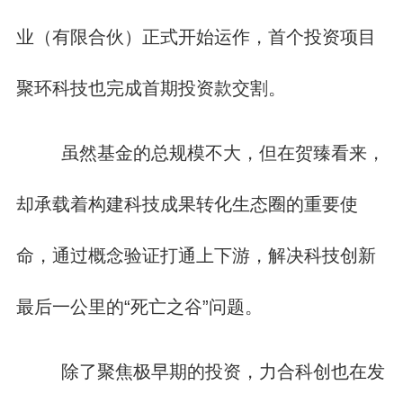
业（有限合伙）正式开始运作，首个投资项目
聚环科技也完成首期投资款交割。
虽然基金的总规模不大，但在贺臻看来，
却承载着构建科技成果转化生态圈的重要使
命，通过概念验证打通上下游，解决科技创新
最后一公里的“死亡之谷”问题。
除了聚焦极早期的投资，力合科创也在发