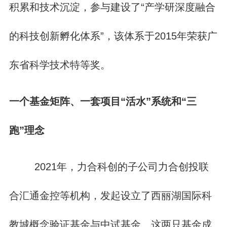
积累和技术沉淀，参与建设了“产学研深度融合
的科技创新孵化体系”，该体系于2015年荣获广
东省科学技术特等奖。
一个基金矩阵、一套项目“活水”系统和“三
跑”理念
2021年，力合科创的子公司力合创投联
合汇通金控等机构，发起设立了西丽湖国际科
教城概念验证基金与中试基金。这两只基金成