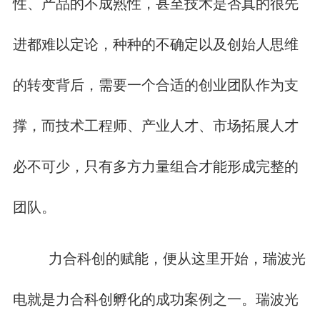
性、产品的不成熟性，甚至技术是否真的很先
进都难以定论，种种的不确定以及创始人思维
的转变背后，需要一个合适的创业团队作为支
撑，而技术工程师、产业人才、市场拓展人才
必不可少，只有多方力量组合才能形成完整的
团队。
力合科创的赋能，便从这里开始，瑞波光
电就是力合科创孵化的成功案例之一。瑞波光