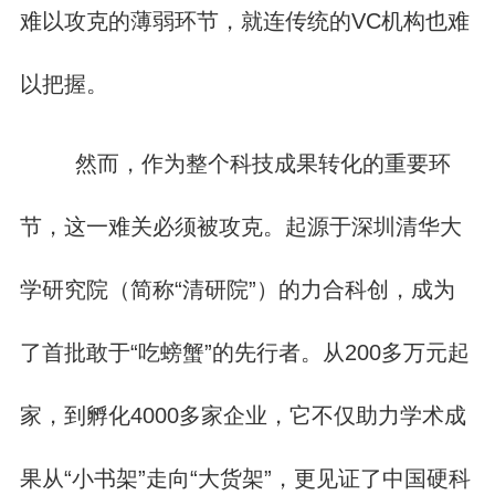
难以攻克的薄弱环节，就连传统的VC机构也难
以把握。
然而，作为整个科技成果转化的重要环
节，这一难关必须被攻克。起源于深圳清华大
学研究院（简称“清研院”）的力合科创，成为
了首批敢于“吃螃蟹”的先行者。从200多万元起
家，到孵化4000多家企业，它不仅助力学术成
果从“小书架”走向“大货架”，更见证了中国硬科