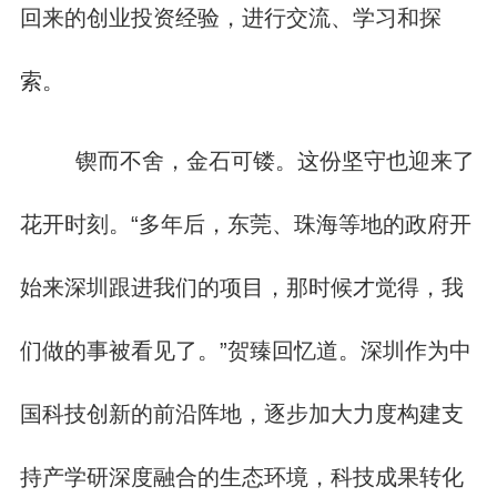
回来的创业投资经验，进行交流、学习和探
索。
锲而不舍，金石可镂。这份坚守也迎来了
花开时刻。“多年后，东莞、珠海等地的政府开
始来深圳跟进我们的项目，那时候才觉得，我
们做的事被看见了。”贺臻回忆道。深圳作为中
国科技创新的前沿阵地，逐步加大力度构建支
持产学研深度融合的生态环境，科技成果转化