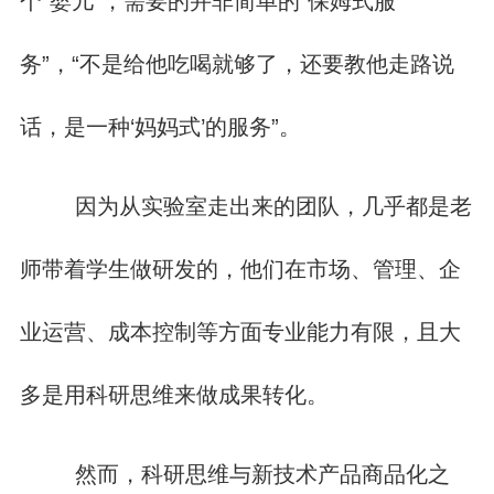
个“婴儿”，需要的并非简单的“保姆式服
务”，“不是给他吃喝就够了，还要教他走路说
话，是一种‘妈妈式’的服务”。
因为从实验室走出来的团队，几乎都是老
师带着学生做研发的，他们在市场、管理、企
业运营、成本控制等方面专业能力有限，且大
多是用科研思维来做成果转化。
然而，科研思维与新技术产品商品化之