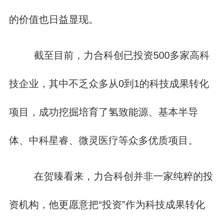
的价值也日益显现。
截至目前，力合科创已投资500多家高科
技企业，其中不乏众多从0到1的科技成果转化
项目，成功挖掘培育了氢致能源、基本半导
体、中科星睿、微灵医疗等众多优质项目。
在贺臻看来，力合科创并非一家纯粹的投
资机构，他更愿意把“投资”作为科技成果转化