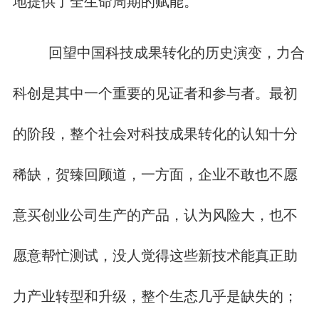
地提供了全生命周期的赋能。
回望中国科技成果转化的历史演变，力合
科创是其中一个重要的见证者和参与者。最初
的阶段，整个社会对科技成果转化的认知十分
稀缺，贺臻回顾道，一方面，企业不敢也不愿
意买创业公司生产的产品，认为风险大，也不
愿意帮忙测试，没人觉得这些新技术能真正助
力产业转型和升级，整个生态几乎是缺失的；