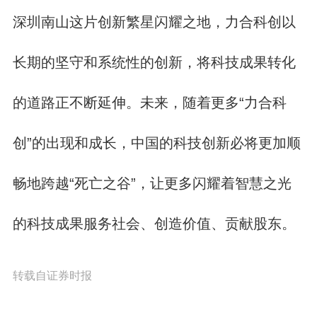
深圳南山这片创新繁星闪耀之地，力合科创以
长期的坚守和系统性的创新，将科技成果转化
的道路正不断延伸。未来，随着更多“力合科
创”的出现和成长，中国的科技创新必将更加顺
畅地跨越“死亡之谷”，让更多闪耀着智慧之光
的科技成果服务社会、创造价值、贡献股东。
转载自证券时报