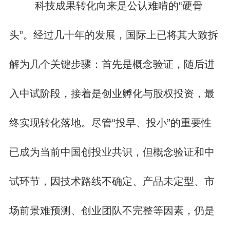
科技成果转化向来是公认难啃的“硬骨
头”。经过几十年的发展，国际上已将其大致拆
解为几个关键步骤：首先是概念验证，随后进
入中试阶段，接着是创业孵化与股权投资，最
终实现转化落地。尽管“投早、投小”的重要性
已成为当前中国创投业共识，但概念验证和中
试环节，因技术路线不确定、产品未定型、市
场前景难预测、创业团队不完整等因素，仍是