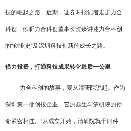
技的崛起之路。近期，证券时报记者走进力合
科创，倾听力合科创董事长贺臻讲述力合科创
的“创业史”及深圳科技创新的成长之路。
借力投资，打通科技成果转化最后一公里
力合科创的故事，要从清研院说起。作为
深圳第一批创投企业，它的诞生与清研院的使
命紧密相连。“从成立开始，清研院就干四件