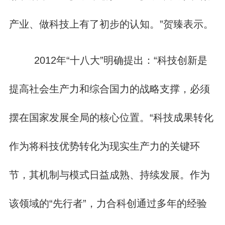
产业、做科技上有了初步的认知。”贺臻表示。
2012年“十八大”明确提出：“科技创新是
提高社会生产力和综合国力的战略支撑，必须
摆在国家发展全局的核心位置。“科技成果转化
作为将科技优势转化为现实生产力的关键环
节，其机制与模式日益成熟、持续发展。作为
该领域的“先行者”，力合科创通过多年的经验