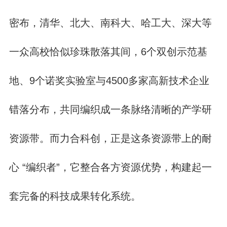
密布，清华、北大、南科大、哈工大、深大等
一众高校恰似珍珠散落其间，6个双创示范基
地、9个诺奖实验室与4500多家高新技术企业
错落分布，共同编织成一条脉络清晰的产学研
资源带。而力合科创，正是这条资源带上的耐
心 “编织者”，它整合各方资源优势，构建起一
套完备的科技成果转化系统。