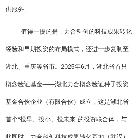
供服务。
值得一提的是，力合科创的科技成果转化
经验和早期投资的布局模式，还进一步复制至
湖北、重庆等省市。2025年6月，湖北省首只
概念验证基金——湖北力合概念验证种子投资
基金合伙企业（有限合伙）成立，这是湖北省
首个“投早、投小、投未来”的投资联合体，与
此同时，力合科创科技成果转化基地（武汉）