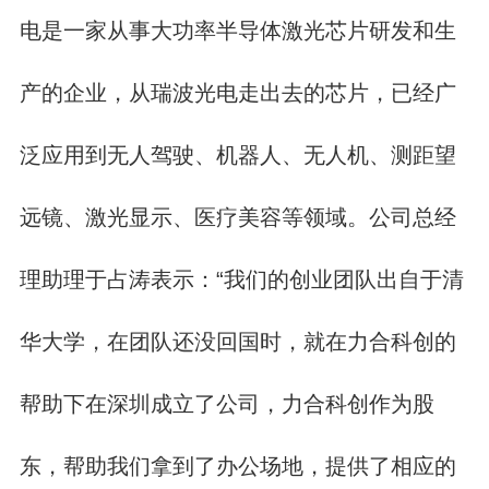
电是一家从事大功率半导体激光芯片研发和生
产的企业，从瑞波光电走出去的芯片，已经广
泛应用到无人驾驶、机器人、无人机、测距望
远镜、激光显示、医疗美容等领域。公司总经
理助理于占涛表示：“我们的创业团队出自于清
华大学，在团队还没回国时，就在力合科创的
帮助下在深圳成立了公司，力合科创作为股
东，帮助我们拿到了办公场地，提供了相应的