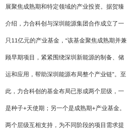
展聚焦成熟期和特定领域的产业投资。据贺臻
介绍，力合科创与深圳能源集团合作成立了一
只11亿元的产业基金，“该基金聚焦成熟期并兼
顾早期项目，紧紧围绕深圳新能源的制备、储
运和应用，帮助深圳能源布局整个产业链”。至
此，力合科创的基金布局已形成两个层级，一
是种子+天使期；另一个是成熟期+产业基金。
两个层级互相支持，为不同阶段的项目需求提