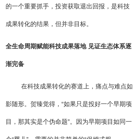
的一个重要抓手，投资获取退出回报，是科技
成果转化的结果，但并非目标。
全生命周期赋能科技成果落地 见证生态体系逐
渐完备
在科技成果转化的赛道上，痛点与难点如
影随形。贺臻觉得，“如果只是投好一个早期项
目，那其实是个伪命题”。因为早期项目如同一