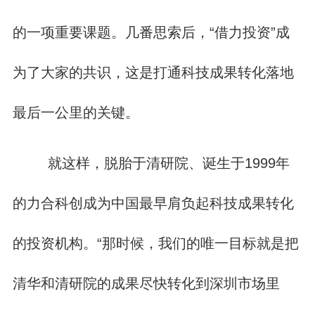
的一项重要课题。几番思索后，“借力投资”成
为了大家的共识，这是打通科技成果转化落地
最后一公里的关键。
就这样，脱胎于清研院、诞生于1999年
的力合科创成为中国最早肩负起科技成果转化
的投资机构。“那时候，我们的唯一目标就是把
清华和清研院的成果尽快转化到深圳市场里