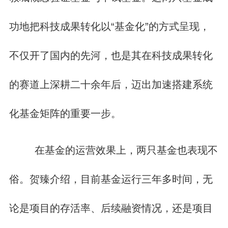
功地把科技成果转化以“基金化”的方式呈现，
不仅开了国内的先河，也是其在科技成果转化
的赛道上深耕二十余年后，迈出加速搭建系统
化基金矩阵的重要一步。
在基金的运营效果上，两只基金也表现不
俗。贺臻介绍，目前基金运行三年多时间，无
论是项目的存活率、后续融资情况，还是项目