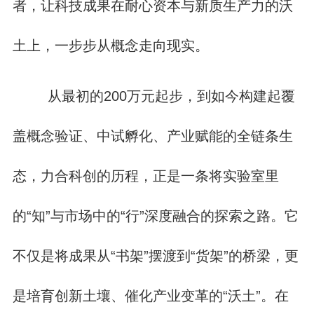
者，让科技成果在耐心资本与新质生产力的沃
土上，一步步从概念走向现实。
从最初的200万元起步，到如今构建起覆
盖概念验证、中试孵化、产业赋能的全链条生
态，力合科创的历程，正是一条将实验室里
的“知”与市场中的“行”深度融合的探索之路。它
不仅是将成果从“书架”摆渡到“货架”的桥梁，更
是培育创新土壤、催化产业变革的“沃土”。在