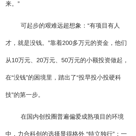
来。”
可起步的艰难远超想象：“有项目有人
才，就是没钱。”靠着200多万元的资金，他们
从10万元、20万元、50万元的小额投资做起，
在“没钱”的困境里，踏出了“投早投小投硬科
技”的第一步。
在国内创投圈普遍偏爱成熟项目的环境
中，力合科创的选择显得格外 “特立独行”：一