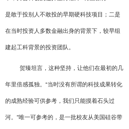
是敢于投别人不敢投的早期硬科技项目；二是
在当时投资人多数金融出身的背景下，较早组
建起工科背景的投资团队。
贺臻坦言，这种坚持，让他们在最初的几
年里倍感孤独。“当时没有所谓的科技成果转化
的成熟经验可供参考，我们只能摸着石头过
河。”唯一可参考的，是一批校友从美国硅谷带