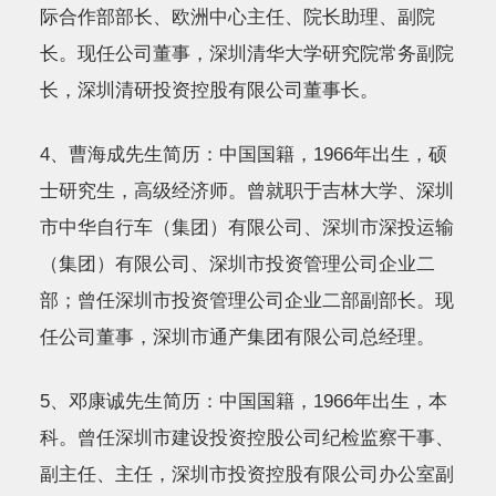
际合作部部长、欧洲中心主任、院长助理、副院
长。现任公司董事，深圳清华大学研究院常务副院
长，深圳清研投资控股有限公司董事长。
4、曹海成先生简历：中国国籍，1966年出生，硕
士研究生，高级经济师。曾就职于吉林大学、深圳
市中华自行车（集团）有限公司、深圳市深投运输
（集团）有限公司、深圳市投资管理公司企业二
部；曾任深圳市投资管理公司企业二部副部长。现
任公司董事，深圳市通产集团有限公司总经理。
5、邓康诚先生简历：中国国籍，1966年出生，本
科。曾任深圳市建设投资控股公司纪检监察干事、
副主任、主任，深圳市投资控股有限公司办公室副