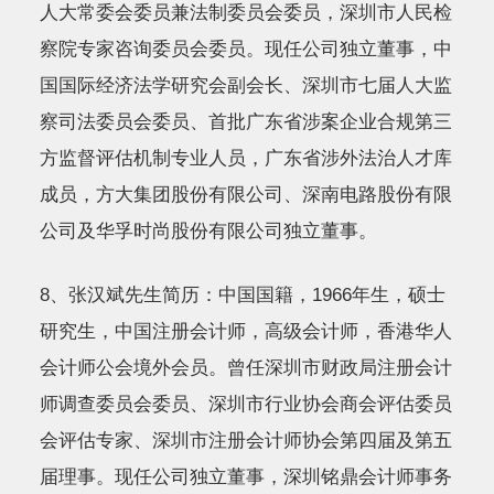
人大常委会委员兼法制委员会委员，深圳市人民检
察院专家咨询委员会委员。现任公司独立董事，中
国国际经济法学研究会副会长、深圳市七届人大监
察司法委员会委员、首批广东省涉案企业合规第三
方监督评估机制专业人员，广东省涉外法治人才库
成员，方大集团股份有限公司、深南电路股份有限
公司及华孚时尚股份有限公司独立董事。
8、张汉斌先生简历：中国国籍，1966年生，硕士
研究生，中国注册会计师，高级会计师，香港华人
会计师公会境外会员。曾任深圳市财政局注册会计
师调查委员会委员、深圳市行业协会商会评估委员
会评估专家、深圳市注册会计师协会第四届及第五
届理事。现任公司独立董事，深圳铭鼎会计师事务