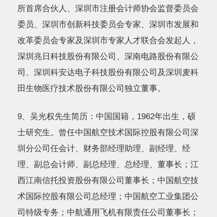
所首席合伙人、深圳市注册会计师协会监督委员会
委员、深圳市创新科技委员会专家、深圳市发展和
改革委员会专家及深圳市专家人才联合会发起人，
深圳兆日科技股份有限公司、深南电路股份有限公
司、深圳科安达电子科技股份有限公司及深圳麦科
田生物医疗技术股份有限公司独立董事。
9、吴光权先生简历：中国国籍，1962年出生，硕
士研究生。曾任中国航空技术国际控股有限公司深
圳分公司任会计、财务部经理助理、副经理、经
理、副总会计师、副总经理、总经理、董事长；江
西江南信托投资股份有限公司董事长；中国航空技
术国际控股有限公司总经理；中国航空工业集团公
司特级专务；中航通用飞机有限责任公司董事长；