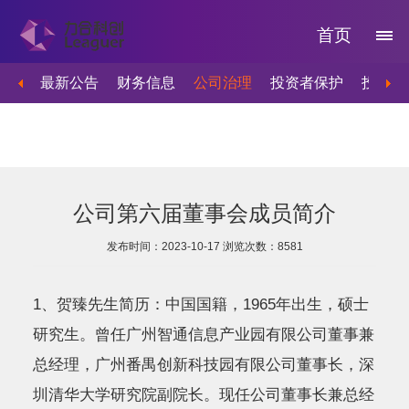
首页
最新公告
财务信息
公司治理
投资者保护
投资者
公司第六届董事会成员简介
发布时间：2023-10-17
浏览次数：
8581
1、贺臻先生简历：中国国籍，1965年出生，硕士
研究生。曾任广州智通信息产业园有限公司董事兼
总经理，广州番禺创新科技园有限公司董事长，深
圳清华大学研究院副院长。现任公司董事长兼总经