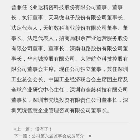
曾兼任飞亚达精密科技股份有限公司董事、董事
长，执行董事，天马微电子股份有限公司董事长、
法定代表人，天虹数科商业股份有限公司董事、董
事长、法定代表人，招商局积余产业运营服务股份
有限公司董事、董事长，深南电路股份有限公司董
事长，华南城控股有限公司、大陆航空科技控股有
限公司董事会主席。现任公司独立董事，兼任深圳
工业总会会长、中国工业经济联合会主席团主席及
全球产业研究中心主任，深圳市金龄科技有限公司
董事长，深圳市梵境投资有限责任公司董事长，深
圳梵境智慧企业管理咨询有限公司董事长。
上一篇： 没有了！
下一篇：公司第六届监事会成员简介