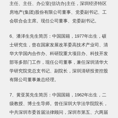
主任、主任、办公室(信访办)主任，深圳经济特区
房地产(集团)股份有限公司董事、党委副书记、工
会联合会主席。现任公司董事、党委副书记。
6、潘泽生先生简历：中国国籍，1977年出生，硕
士研究生，曾在国家发展改革委高技术产业司、清
华大学国内合作办、科研院重大项目办、科技开发
部等多部门工作，现任公司董事，兼任深圳清华大
学研究院党总支书记、副院长，深圳清研投资控股
有限公司董事兼总经理。
7、黄亚英先生简历：中国国籍，1962年出生，二
级教授、博士生导师。曾任深圳大学法学院院长，
中共深圳市委首届法律顾问，深圳市第五、六两届