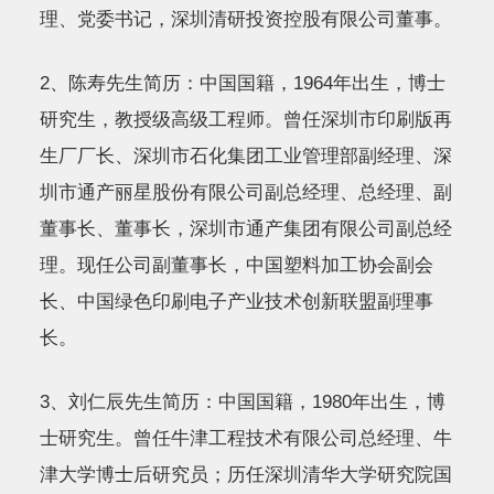
理、党委书记，深圳清研投资控股有限公司董事。
2、陈寿先生简历：中国国籍，1964年出生，博士
研究生，教授级高级工程师。曾任深圳市印刷版再
生厂厂长、深圳市石化集团工业管理部副经理、深
圳市通产丽星股份有限公司副总经理、总经理、副
董事长、董事长，深圳市通产集团有限公司副总经
理。现任公司副董事长，中国塑料加工协会副会
长、中国绿色印刷电子产业技术创新联盟副理事
长。
3、刘仁辰先生简历：中国国籍，1980年出生，博
士研究生。曾任牛津工程技术有限公司总经理、牛
津大学博士后研究员；历任深圳清华大学研究院国