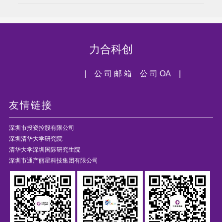
力合科创
| 公 司 邮 箱
公 司 OA |
友情链接
深圳市投资控股有限公司
深圳清华大学研究院
清华大学深圳国际研究生院
深圳市通产丽星科技集团有限公司