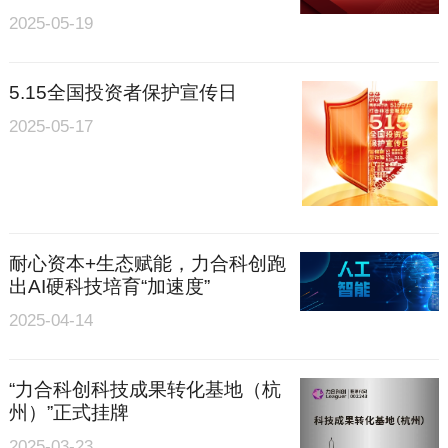
2025-05-19
5.15全国投资者保护宣传日
2025-05-17
耐心资本+生态赋能，力合科创跑
出AI硬科技培育“加速度”
2025-04-14
“力合科创科技成果转化基地（杭
州）”正式挂牌
2025-03-23