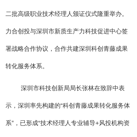
二批高级职业技术经理人颁证仪式隆重举办。
力合创投与深圳市新质生产力科技促进中心签
署战略合作协议，合作共建深圳科创青藤成果
转化服务体系。
深圳市科技创新局局长张林在致辞中表
示，深圳率先构建的“科创青藤成果转化服务体
系”，已形成“技术经理人专业辅导+风投机构资