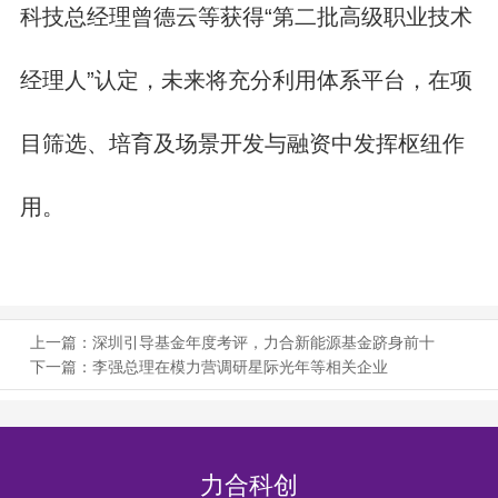
科技总经理曾德云等获得“第二批高级职业技术
经理人”认定，未来将充分利用体系平台，在项
目筛选、培育及场景开发与融资中发挥枢纽作
用。
上一篇：
深圳引导基金年度考评，力合新能源基金跻身前十
下一篇：
李强总理在模力营调研星际光年等相关企业
力合科创