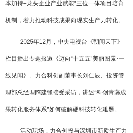
本加持+龙头企业产业赋能”三位一体项目培育
机制，着力推动科技成果向现实生产力转化。
2025年12月，中央电视台《朝闻天下》
栏目播出专题报道《迈向“十五五”美丽图景·一
线见闻》。力合科创副董事长刘仁辰、投资管
理部总经理隋建锋接受采访，讲述“科创青藤成
果转化服务体系”如何破解硬科技转化难题。
活动现场，力合创投与深圳市新质生产力