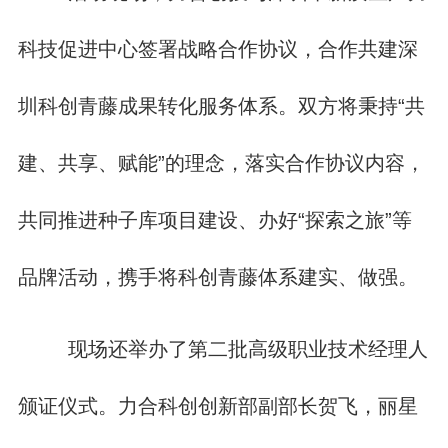
科技促进中心签署战略合作协议，合作共建深
圳科创青藤成果转化服务体系。双方将秉持“共
建、共享、赋能”的理念，落实合作协议内容，
共同推进种子库项目建设、办好“探索之旅”等
品牌活动，携手将科创青藤体系建实、做强。
现场还举办了第二批高级职业技术经理人
颁证仪式。力合科创创新部副部长贺飞，丽星