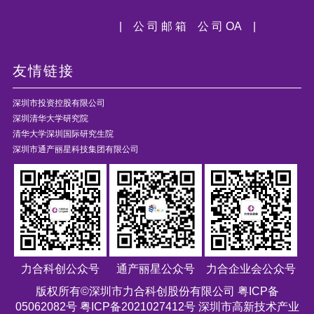
| 公 司 邮 箱
公 司 OA |
友情链接
深圳市投资控股有限公司
深圳清华大学研究院
清华大学深圳国际研究生院
深圳市通产丽星科技集团有限公司
力合科创公众号
通产丽星公众号
力合企业会公众号
版权所有©深圳市力合科创股份有限公司
粤ICP备
05062082号 粤ICP备2021027412号
深圳市高新技术产业