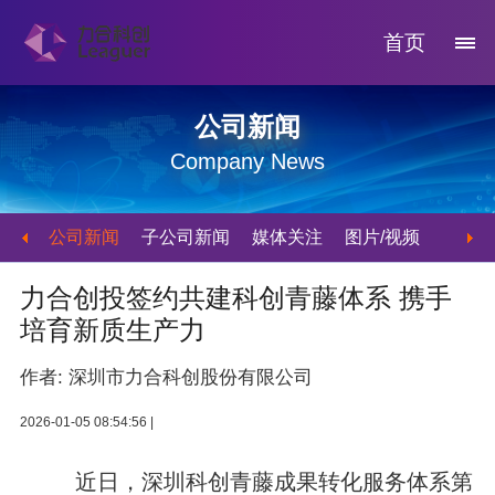
首页
公司新闻
Company News
公司新闻
子公司新闻
媒体关注
图片/视频
力合创投签约共建科创青藤体系 携手
培育新质生产力
作者: 深圳市力合科创股份有限公司
2026-01-05 08:54:56 |
近日，深圳科创青藤成果转化服务体系第