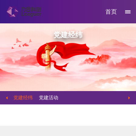
首页
党建经纬
党建经纬
党建活动