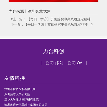
内容来源丨深圳智慧党建
上一篇： 【每日一学⑧】贯彻落实中央八项规定精神
下一篇：【每日一学⑩】贯彻落实中央八项规定精神
力合科创
| 公 司 邮 箱
公 司 OA |
友情链接
深圳市投资控股有限公司
深圳清华大学研究院
清华大学深圳国际研究生院
深圳市通产丽星科技集团有限公司