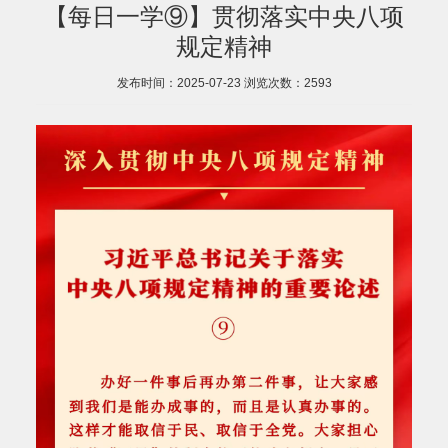
【每日一学⑨】贯彻落实中央八项
规定精神
发布时间：2025-07-23
浏览次数：
2593